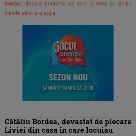
Bordea, despre prietenia pe care o avea cu Spike
înainte să-i fure soția
Cătălin Bordea, devastat de plecare
Liviei din casa în care locuiau