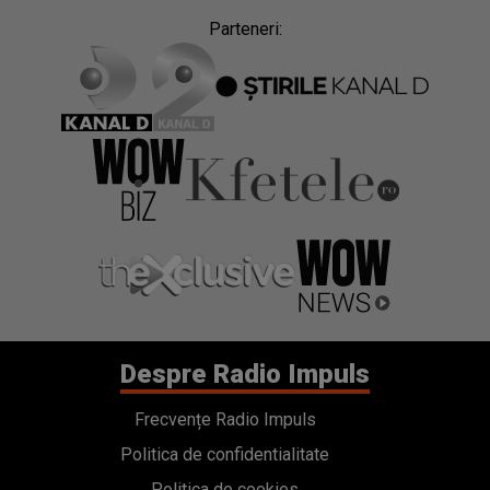
Parteneri:
Despre Radio Impuls
Frecvențe Radio Impuls
Politica de confidentialitate
Politica de cookies