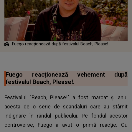
Fuego reacționează după festivalul Beach, Please!
Fuego reacționează vehement după
festivalul Beach, Please!.
Festivalul "Beach, Please!" a fost marcat și anul
acesta de o serie de scandaluri care au stârnit
indignare în rândul publicului. Pe fondul acestor
controverse, Fuego a avut o primă reacție. Cu