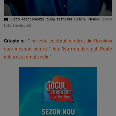
Fuego reacționează după festivalul Beach, Please!
(sursa
foto: Facebook)
Citește și:
Cine este celebrul cântăreț din România
care a cântat pentru 1 leu: "Nu m-a deranjat. Poate
atât a avut omul acela!"