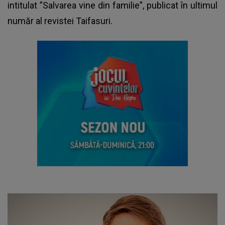
intitulat ”Salvarea vine din familie”, publicat în
ultimul
număr al revistei Taifasuri.