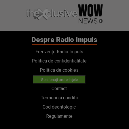
Despre Radio Impuls
Frecvențe Radio Impuls
Politica de confidentialitate
Politica de cookies
Gestionați preferințele
Contact
Termeni si conditii
Cod deontologic
Regulamente