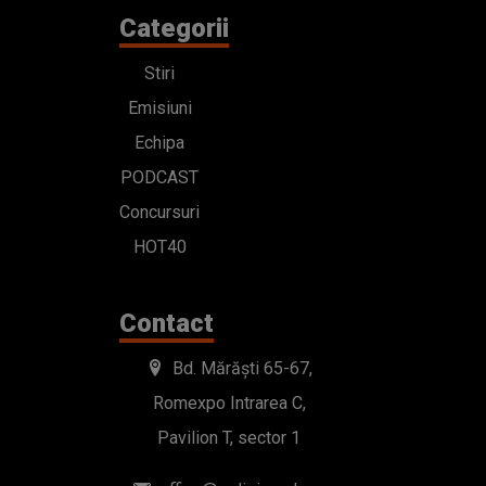
Categorii
Stiri
Emisiuni
Echipa
PODCAST
Concursuri
HOT40
Contact
Bd. Mărăști 65-67,
Romexpo Intrarea C,
Pavilion T, sector 1