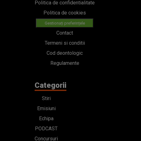
Politica de confidentialitate
Politica de cookies
Gestionați preferințele
Contact
Termeni si conditii
Cod deontologic
Regulamente
Categorii
Stiri
Emisiuni
Echipa
PODCAST
Concursuri