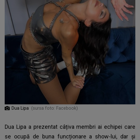
Dua Lipa
(sursa foto: Facebook)
Dua Lipa a prezentat câțiva membri ai echipei care
se ocupă de buna funcționare a show-lui, dar și