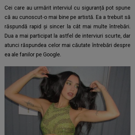
Cei care au urmărit interviul cu siguranță pot spune
că au cunoscut-o mai bine pe artistă. Ea a trebuit să
răspundă rapid și sincer la cât mai multe întrebări.
Dua a mai participat la astfel de interviuri scurte, dar
atunci răspundea celor mai căutate întrebări despre
ea ale fanilor pe Google.