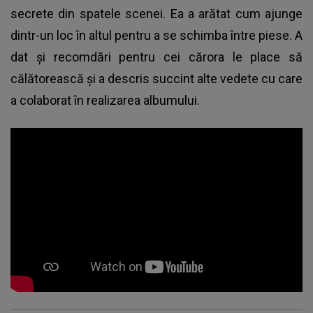
secrete din spatele scenei. Ea a arătat cum ajunge
dintr-un loc în altul pentru a se schimba între piese. A
dat și recomdări pentru cei cărora le place să
călătorească și a descris succint alte vedete cu care
a colaborat în realizarea albumului.