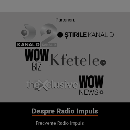
Parteneri:
Despre Radio Impuls
Frecvențe Radio Impuls