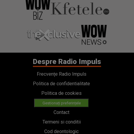
Despre Radio Impuls
Frecvențe Radio Impuls
Politica de confidentialitate
Politica de cookies
Gestionați preferințele
Contact
Termeni si conditii
Cod deontologic