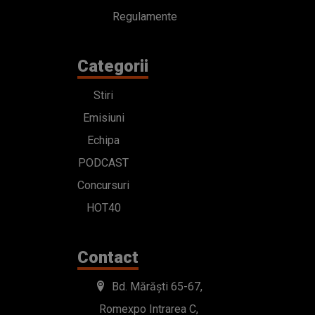
Regulamente
Categorii
Stiri
Emisiuni
Echipa
PODCAST
Concursuri
HOT40
Contact
Bd. Mărăști 65-67,
Romexpo Intrarea C,