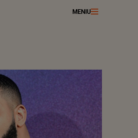
MENIU