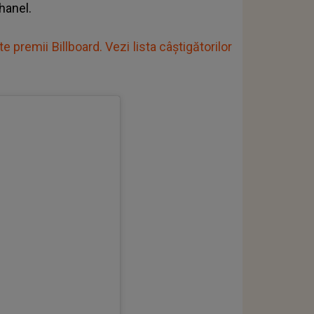
hanel.
 premii Billboard. Vezi lista câștigătorilor