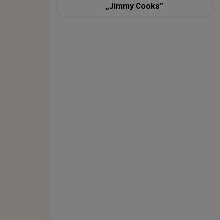
„Jimmy Cooks”