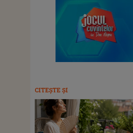
CITEȘTE ȘI