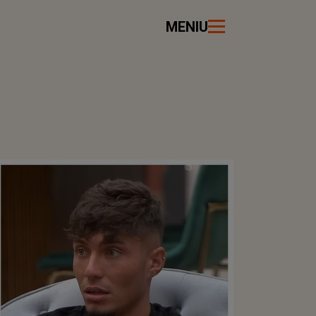
MENIU