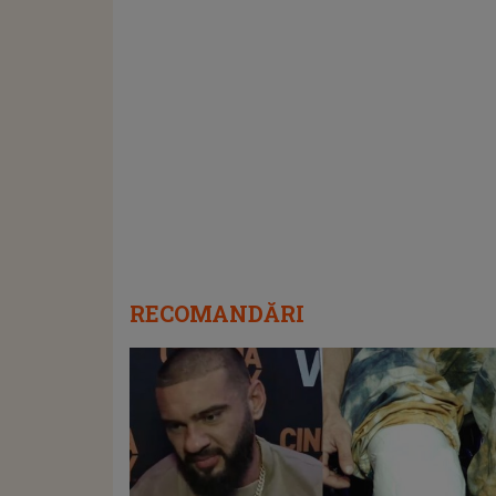
RECOMANDĂRI