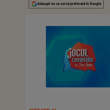
Adaugă-ne ca sursă preferată în Google