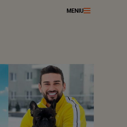
MENIU