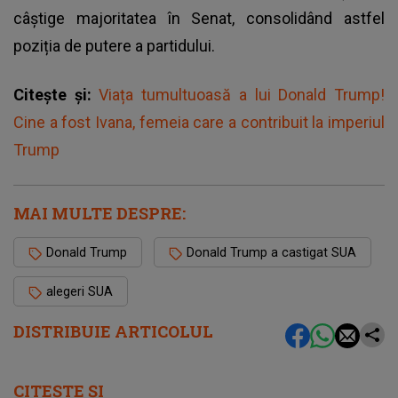
câștige majoritatea în Senat, consolidând astfel
poziția de putere a partidului.
Citește și:
Viața tumultuoasă a lui Donald Trump!
Cine a fost Ivana, femeia care a contribuit la imperiul
Trump
MAI MULTE DESPRE:
Donald Trump
Donald Trump a castigat SUA
alegeri SUA
DISTRIBUIE ARTICOLUL
CITEȘTE ȘI