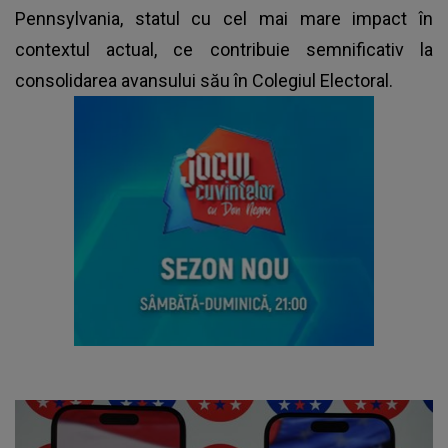
Pennsylvania, statul cu cel mai mare impact în
contextul actual, ce contribuie semnificativ la
consolidarea avansului său în Colegiul Electoral.