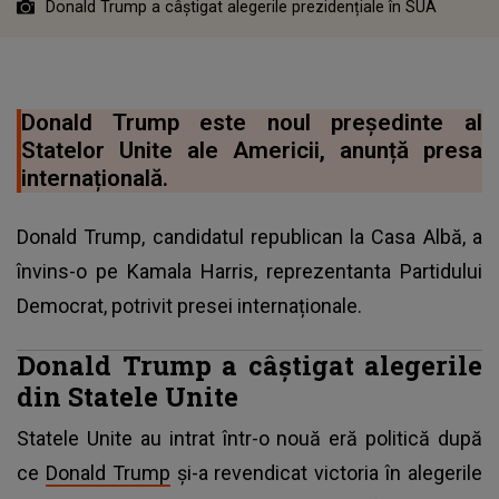
Donald Trump a câștigat alegerile prezidențiale în SUA
Donald Trump este noul președinte al
Statelor Unite ale Americii, anunță presa
internațională.
Donald Trump, candidatul republican la Casa Albă, a
învins-o pe Kamala Harris, reprezentanta Partidului
Democrat, potrivit presei internaționale.
Donald Trump a câștigat alegerile
din Statele Unite
Statele Unite au intrat într-o nouă eră politică după
ce
Donald Trump
și-a revendicat victoria în alegerile