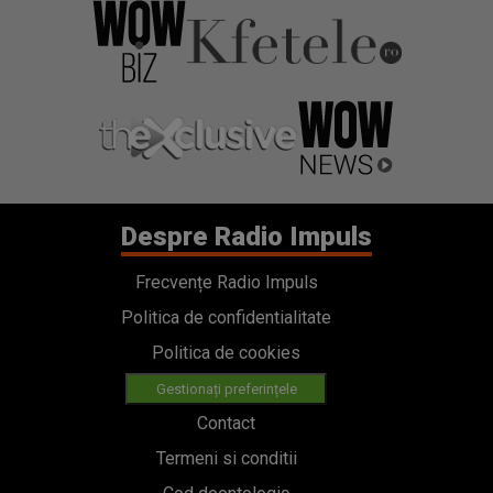
Despre Radio Impuls
Frecvențe Radio Impuls
Politica de confidentialitate
Politica de cookies
Gestionați preferințele
Contact
Termeni si conditii