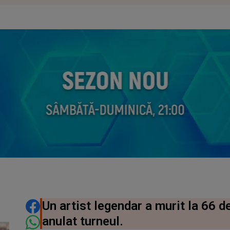
DISTRIBUIE ARTICOLUL
Un artist legendar a murit la 66 de
anulat turneul.