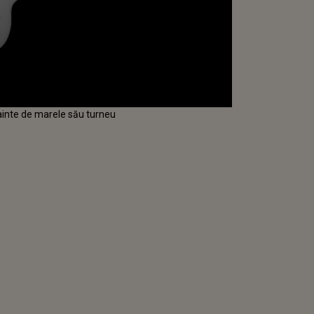
înainte de marele său turneu