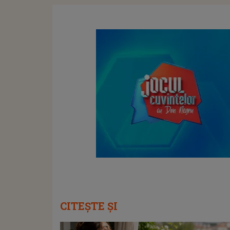
CITEȘTE ȘI