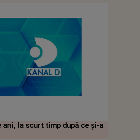
 ani, la scurt timp după ce și-a