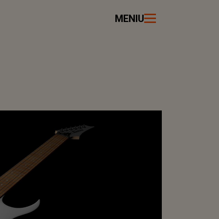
MENIU