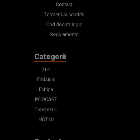
Contact
Termeni si conditii
Cod deontologic
Regulamente
Categorii
Stiri
Emisiuni
Echipa
PODCAST
Concursuri
HOT40