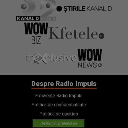
Despre Radio Impuls
Frecvențe Radio Impuls
Politica de confidentialitate
Politica de cookies
Gestionați preferințele