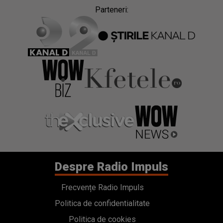
Parteneri:
Despre Radio Impuls
Frecvențe Radio Impuls
Politica de confidentialitate
Politica de cookies