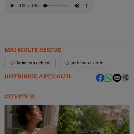
MAI MULTE DESPRE:
Dimineața nebună
certificatul verde
DISTRIBUIE ARTICOLUL
CITEȘTE ȘI