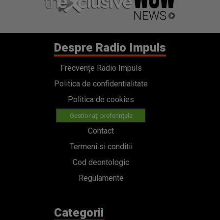
Despre Radio Impuls
Frecvențe Radio Impuls
Politica de confidentialitate
Politica de cookies
Gestionați preferințele
Contact
Termeni si conditii
Cod deontologic
Regulamente
Categorii