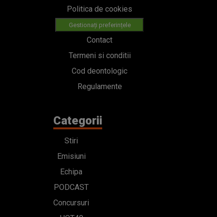
Politica de cookies
Gestionați preferințele
Contact
Termeni si conditii
Cod deontologic
Regulamente
Categorii
Stiri
Emisiuni
Echipa
PODCAST
Concursuri