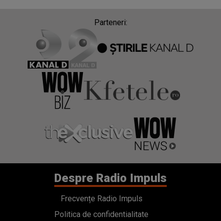
Parteneri:
Despre Radio Impuls
Frecvențe Radio Impuls
Politica de confidentialitate