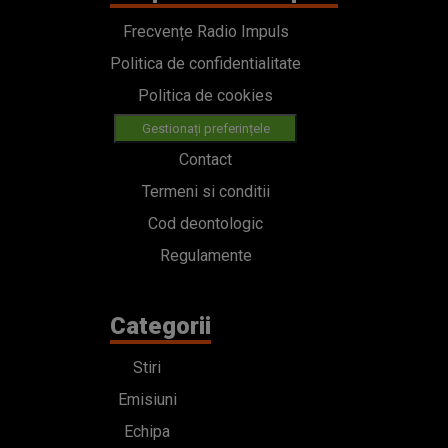
Frecvențe Radio Impuls
Politica de confidentialitate
Politica de cookies
Gestionați preferințele
Contact
Termeni si conditii
Cod deontologic
Regulamente
Categorii
Stiri
Emisiuni
Echipa