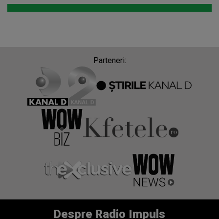
Parteneri:
Despre Radio Impuls