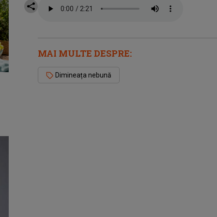
MAI MULTE DESPRE:
Dimineața nebună