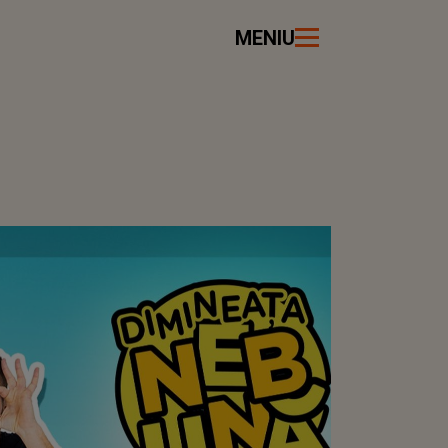
MENIU