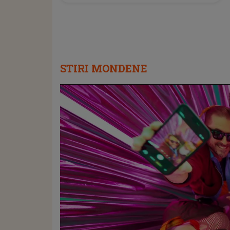
STIRI MONDENE