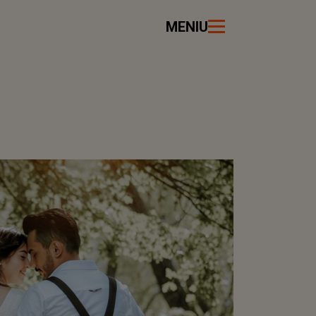
MENIU