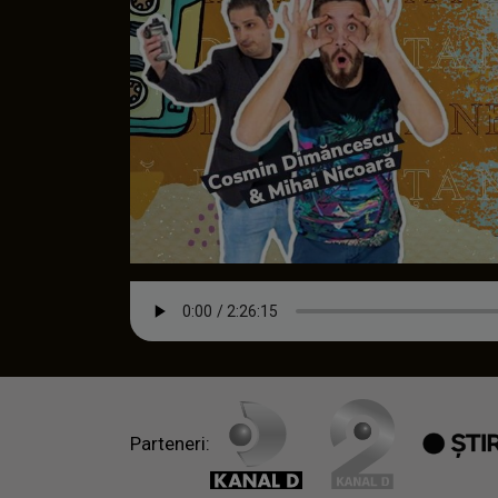
Parteneri: