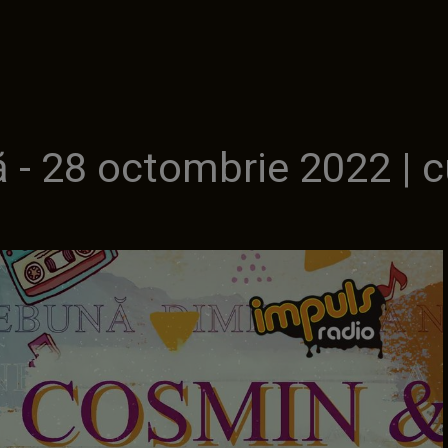
- 28 octombrie 2022 | c