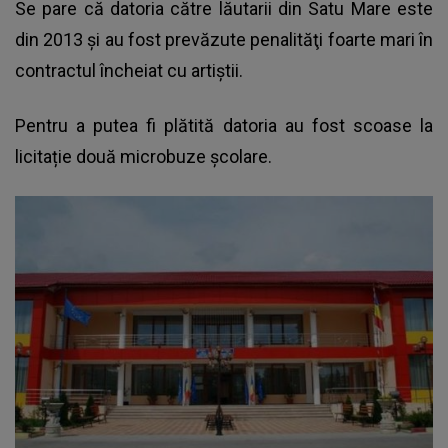
Se pare că datoria către lăutarii din Satu Mare este
din 2013 și au fost prevăzute penalităţi foarte mari în
contractul încheiat cu artiștii.
Pentru a putea fi plătită datoria au fost scoase la
licitație două microbuze școlare.