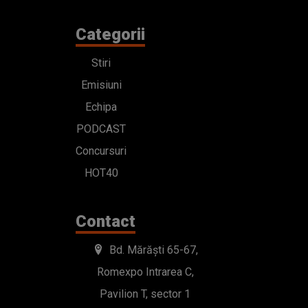
Categorii
Stiri
Emisiuni
Echipa
PODCAST
Concursuri
HOT40
Contact
Bd. Mărăști 65-67,
Romexpo Intrarea C,
Pavilion T, sector 1