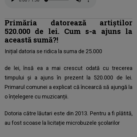
Primăria datorează artiștilor
520.000 de lei. Cum s-a ajuns la
această sumă?!
Inițial datoria se ridica la suma de 25.000
de lei, însă ea a mai crescut odată cu trecerea
timpului și a ajuns în prezent la 520.000 de lei.
Primarul comunei a explicat că încearcă să ajungă la
o înțelegere cu muzicanții.
Dotoria către lăutari este din 2013. Pentru a fi plătită,
au fost scoase la licitație microbuzele școlarilor