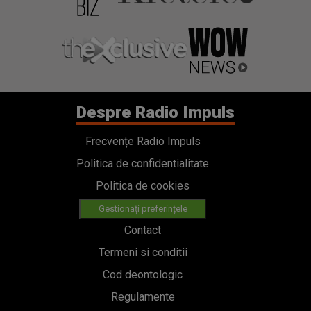
Despre Radio Impuls
Frecvențe Radio Impuls
Politica de confidentialitate
Politica de cookies
Gestionați preferințele
Contact
Termeni si conditii
Cod deontologic
Regulamente