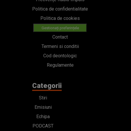
Politica de confidentialitate
Politica de cookies
Gestionați preferințele
Contact
Termeni si conditii
Cod deontologic
Regulamente
Categorii
Stiri
Emisiuni
Echipa
PODCAST