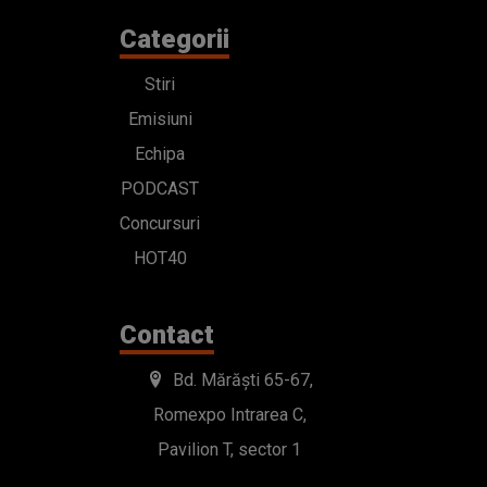
Categorii
Stiri
Emisiuni
Echipa
PODCAST
Concursuri
HOT40
Contact
Bd. Mărăști 65-67,
Romexpo Intrarea C,
Pavilion T, sector 1