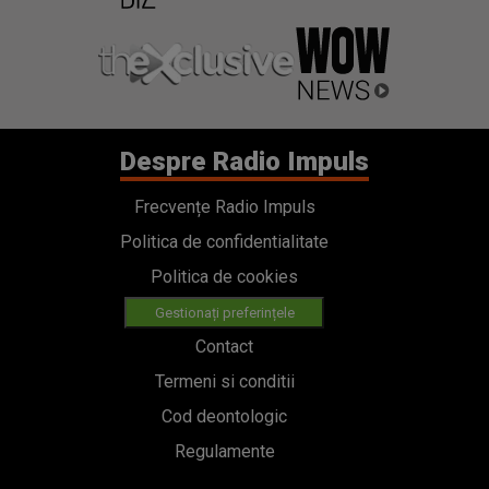
Despre Radio Impuls
Frecvențe Radio Impuls
Politica de confidentialitate
Politica de cookies
Gestionați preferințele
Contact
Termeni si conditii
Cod deontologic
Regulamente