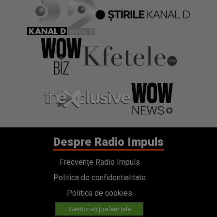
Despre Radio Impuls
Frecvențe Radio Impuls
Politica de confidentialitate
Politica de cookies
Gestionați preferințele