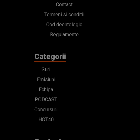
Contact
Termeni si conditii
Cod deontologic
Regulamente
Categorii
Stiri
Emisiuni
Echipa
PODCAST
Concursuri
HOT40