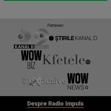
Parteneri:
Despre Radio Impuls