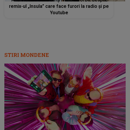
remix-ul „Insula” care face furori la radio și pe
Youtube
STIRI MONDENE