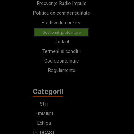
Frecvențe Radio Impuls
Politica de confidentialitate
Politica de cookies
Gestionați preferințele
Contact
Termeni si conditii
Cod deontologic
Regulamente
Categorii
Stiri
Emisiuni
Echipa
PODCAST