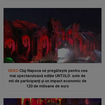
kanald2.ro
VIDEO
Cluj-Napoca se pregătește pentru cea
mai spectaculoasă ediție UNTOLD: sute de
mii de participanți și un impact economic de
120 de milioane de euro