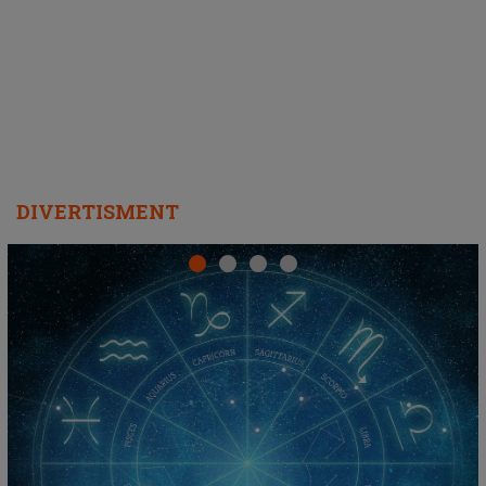
DIVERTISMENT