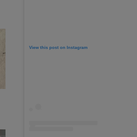
View this post on Instagram