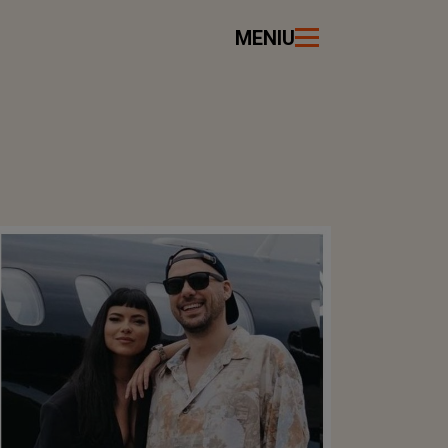
MENIU