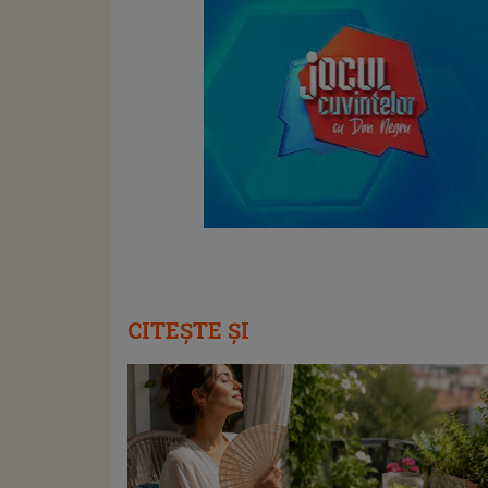
CITEȘTE ȘI