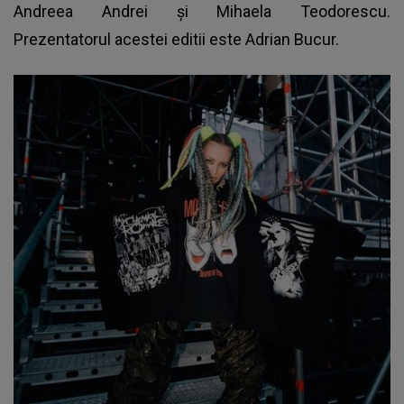
Andreea Andrei și Mihaela Teodorescu.
Prezentatorul acestei editii este Adrian Bucur.