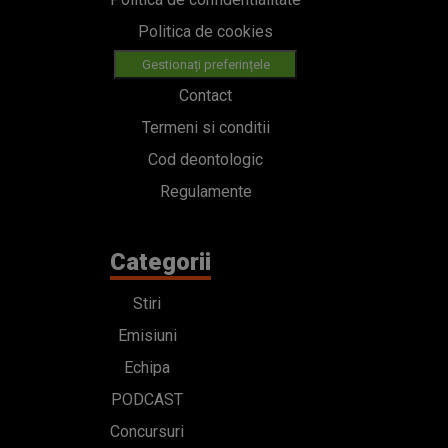
Politica de cookies
Gestionați preferințele
Contact
Termeni si conditii
Cod deontologic
Regulamente
Categorii
Stiri
Emisiuni
Echipa
PODCAST
Concursuri