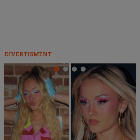
DIVERTISMENT