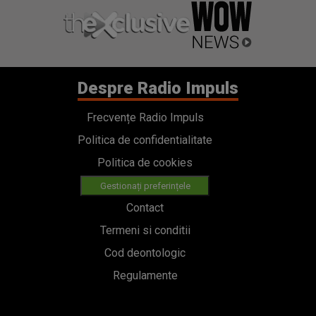
Despre Radio Impuls
Frecvențe Radio Impuls
Politica de confidentialitate
Politica de cookies
Gestionați preferințele
Contact
Termeni si conditii
Cod deontologic
Regulamente