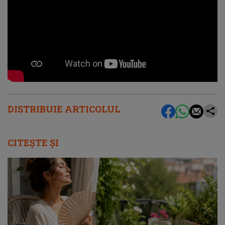
DISTRIBUIE ARTICOLUL
CITEȘTE ȘI