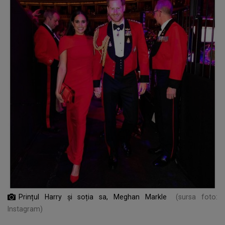
Prințul Harry și soția sa, Meghan Markle
(sursa foto:
Instagram)