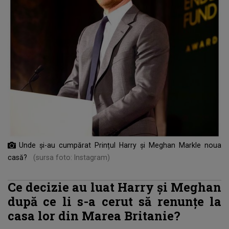
Unde și-au cumpărat Prințul Harry și Meghan Markle noua
casă?
(sursa foto: Instagram)
Ce decizie au luat Harry și Meghan
după ce li s-a cerut să renunțe la
casa lor din Marea Britanie?