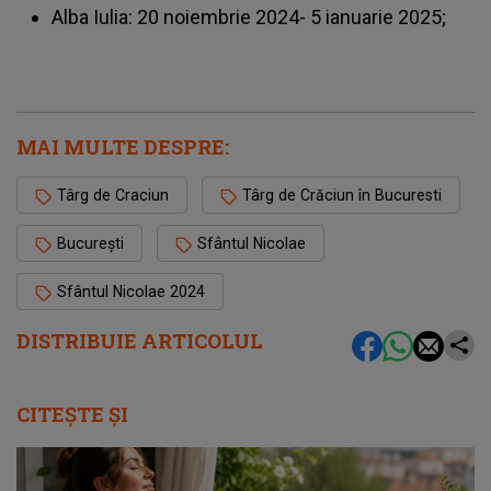
Alba Iulia: 20 noiembrie 2024- 5 ianuarie 2025;
MAI MULTE DESPRE:
Târg de Craciun
Târg de Crăciun în Bucuresti
București
Sfântul Nicolae
Sfântul Nicolae 2024
DISTRIBUIE ARTICOLUL
CITEȘTE ȘI