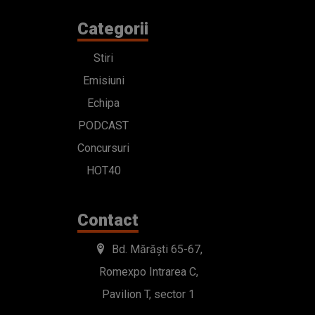
Categorii
Stiri
Emisiuni
Echipa
PODCAST
Concursuri
HOT40
Contact
Bd. Mărăști 65-67,
Romexpo Intrarea C,
Pavilion T, sector 1