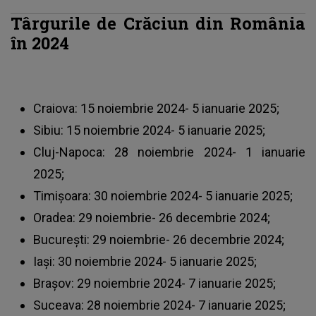
Târgurile de Crăciun din România
în 2024
Craiova: 15 noiembrie 2024- 5 ianuarie 2025;
Sibiu: 15 noiembrie 2024- 5 ianuarie 2025;
Cluj-Napoca: 28 noiembrie 2024- 1 ianuarie
2025;
Timișoara: 30 noiembrie 2024- 5 ianuarie 2025;
Oradea: 29 noiembrie- 26 decembrie 2024;
București: 29 noiembrie- 26 decembrie 2024;
Iași: 30 noiembrie 2024- 5 ianuarie 2025;
Brașov: 29 noiembrie 2024- 7 ianuarie 2025;
Suceava: 28 noiembrie 2024- 7 ianuarie 2025;