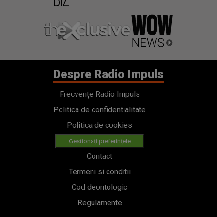
Despre Radio Impuls
Frecvențe Radio Impuls
Politica de confidentialitate
Politica de cookies
Gestionați preferințele
Contact
Termeni si conditii
Cod deontologic
Regulamente