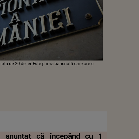
nota de 20 de lei. Este prima bancnotă care are o
a anunțat că începând cu 1