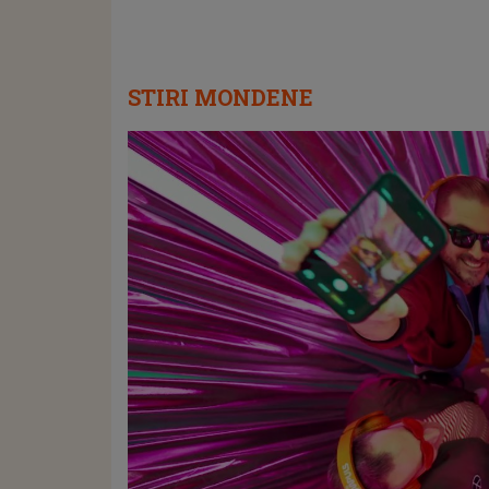
STIRI MONDENE