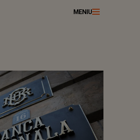
MENIU