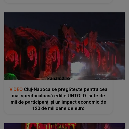
kanald2.ro
VIDEO
Cluj-Napoca se pregătește pentru cea
mai spectaculoasă ediție UNTOLD: sute de
mii de participanți și un impact economic de
120 de milioane de euro