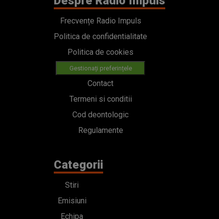
Despre Radio Impuls
Frecvențe Radio Impuls
Politica de confidentialitate
Politica de cookies
Gestionați preferințele
Contact
Termeni si conditii
Cod deontologic
Regulamente
Categorii
Stiri
Emisiuni
Echipa