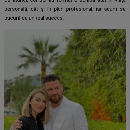
personală, cât și în plan profesional, iar acum se
bucură de un real succes.