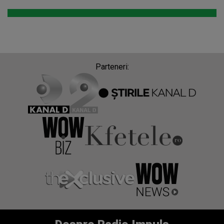
Parteneri: