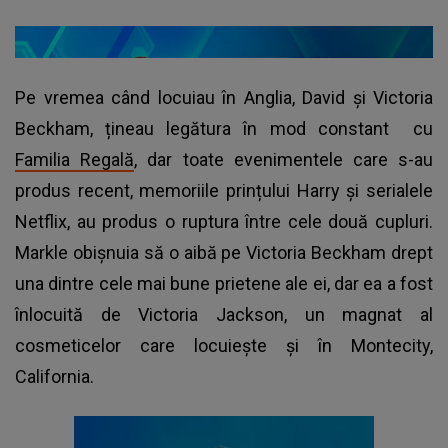
Pe vremea când locuiau în Anglia, David și Victoria
Beckham, țineau legătura în mod constant cu
Familia Regală
, dar toate evenimentele care s-au
produs recent, memoriile prințului Harry și serialele
Netflix, au produs o ruptura între cele două cupluri.
Markle obișnuia să o aibă pe Victoria Beckham drept
una dintre cele mai bune prietene ale ei, dar ea a fost
înlocuită de Victoria Jackson, un magnat al
cosmeticelor care locuiește și în Montecity,
California.