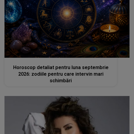
femeia.ro
Horoscop detaliat pentru luna septembrie
2026: zodiile pentru care intervin mari
schimbări