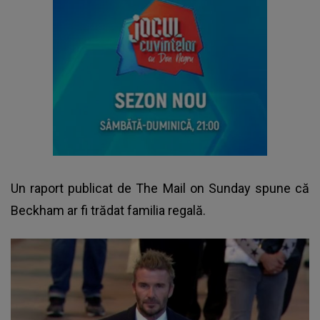
Un raport publicat de The Mail on Sunday spune că
Beckham ar fi trădat familia regală.