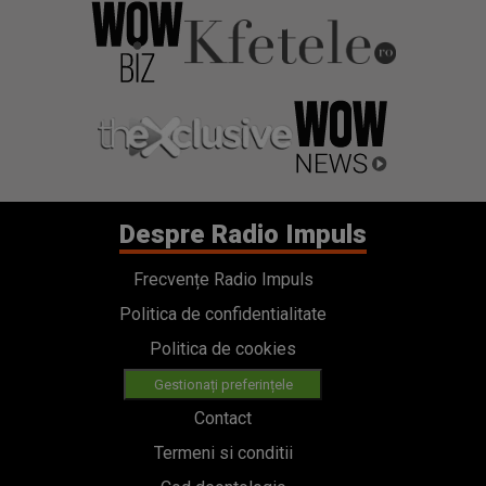
Despre Radio Impuls
Frecvențe Radio Impuls
Politica de confidentialitate
Politica de cookies
Gestionați preferințele
Contact
Termeni si conditii