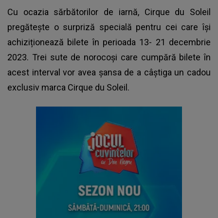
Cu ocazia sărbătorilor de iarnă, Cirque du Soleil
pregătește o surpriză specială pentru cei care își
achiziționează bilete în perioada 13- 21 decembrie
2023. Trei sute de norocoși care cumpără bilete în
acest interval vor avea șansa de a câștiga un cadou
exclusiv marca Cirque du Soleil.