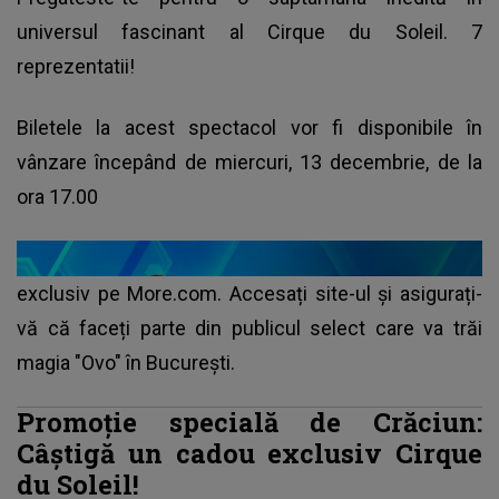
universul fascinant al Cirque du Soleil. 7
reprezentatii!
Biletele la acest spectacol vor fi disponibile în
vânzare începând de miercuri, 13 decembrie, de la
ora 17.00
exclusiv pe More.com. Accesați site-ul și asigurați-
vă că faceți parte din publicul select care va trăi
magia "Ovo" în București.
Promoție specială de Crăciun:
Câștigă un cadou exclusiv Cirque
du Soleil!