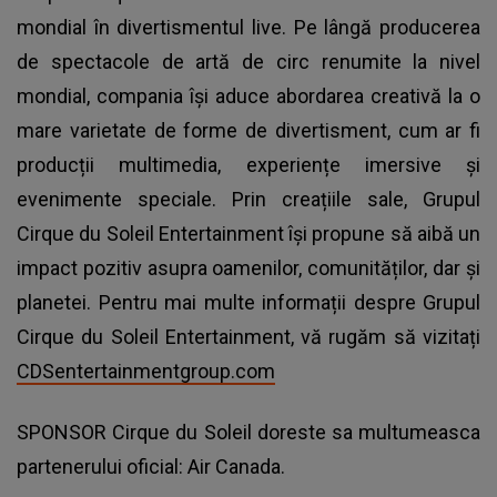
mondial în divertismentul live. Pe lângă producerea
de spectacole de artă de circ renumite la nivel
mondial, compania își aduce abordarea creativă la o
mare varietate de forme de divertisment, cum ar fi
producții multimedia, experiențe imersive și
evenimente speciale. Prin creațiile sale, Grupul
Cirque du Soleil Entertainment își propune să aibă un
impact pozitiv asupra oamenilor, comunităților, dar și
planetei. Pentru mai multe informații despre Grupul
Cirque du Soleil Entertainment, vă rugăm să vizitați
CDSentertainmentgroup.com
SPONSOR Cirque du Soleil doreste sa multumeasca
partenerului oficial: Air Canada.