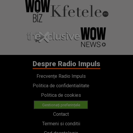
Despre Radio Impuls
Frecvențe Radio Impuls
Politica de confidentialitate
Politica de cookies
Gestionați preferințele
Contact
Termeni si conditii