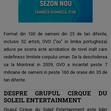
Format din 100 de oameni din 25 de tari diferite,
inclusiv 52 artisti, OVO ("ou" in limba portugheza)
aduce pe scena acte acrobatice de nivel inalt care
redefinesc limitele corpului uman. De la deschiderea
sa la Montreal in 2009, OVO a incantat peste 7
milioane de oameni in peste 160 de orase din 35 de
tari diferite.
DESPRE GRUPUL CIRQUE DU
SOLEIL ENTERTAINMENT
Grupul Cirque du Soleil Entertainment este lider