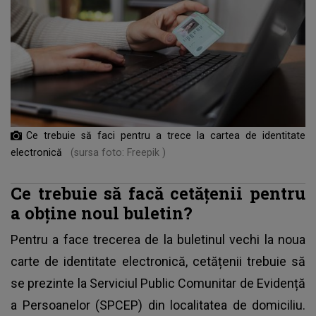
Ce trebuie să faci pentru a trece la cartea de identitate
electronică
(sursa foto: Freepik )
Ce trebuie să facă cetățenii pentru
a obține noul buletin?
Pentru a face trecerea de la buletinul vechi la noua
carte de identitate electronică, cetățenii trebuie să
se prezinte la Serviciul Public Comunitar de Evidență
a Persoanelor (SPCEP) din localitatea de domiciliu.