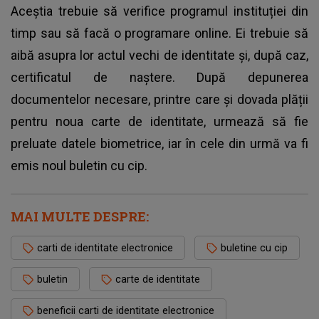
Aceștia trebuie să verifice programul instituției din
timp sau să facă o programare online. Ei trebuie să
aibă asupra lor actul vechi de identitate și, după caz,
certificatul de naștere. După depunerea
documentelor necesare, printre care și dovada plății
pentru noua carte de identitate, urmează să fie
preluate datele biometrice, iar în cele din urmă va fi
emis noul buletin cu cip.
MAI MULTE DESPRE:
carti de identitate electronice
buletine cu cip
buletin
carte de identitate
beneficii carti de identitate electronice