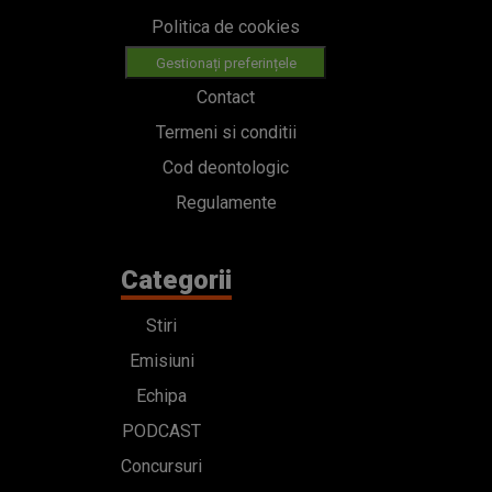
Politica de cookies
Gestionați preferințele
Contact
Termeni si conditii
Cod deontologic
Regulamente
Categorii
Stiri
Emisiuni
Echipa
PODCAST
Concursuri