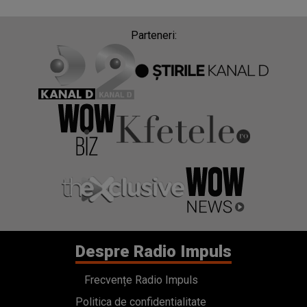
Parteneri:
Despre Radio Impuls
Frecvențe Radio Impuls
Politica de confidentialitate