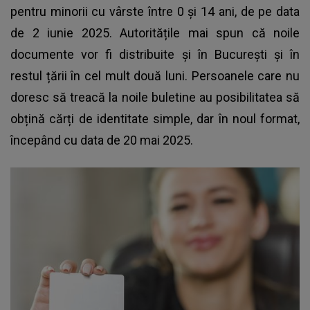
pentru minorii cu vârste între 0 și 14 ani, de pe data
de 2 iunie 2025. Autoritățile mai spun că noile
documente vor fi distribuite și în București și în
restul țării în cel mult două luni. Persoanele care nu
doresc să treacă la noile buletine au posibilitatea să
obțină cărți de identitate simple, dar în noul format,
începând cu data de 20 mai 2025.