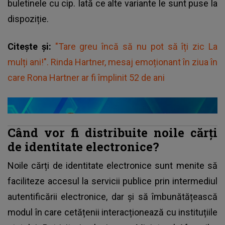
buletinele cu cip. Iată ce alte variante le sunt puse la
dispoziție.
Citește și:
"Tare greu încă să nu pot să îți zic La
mulți ani!". Rinda Hartner, mesaj emoționant în ziua în
care Rona Hartner ar fi împlinit 52 de ani
Când vor fi distribuite noile cărți
de identitate electronice?
Noile cărți de identitate electronice sunt menite să
faciliteze accesul la servicii publice prin intermediul
autentificării electronice, dar și să îmbunătățească
modul în care cetățenii interacționează cu instituțiile