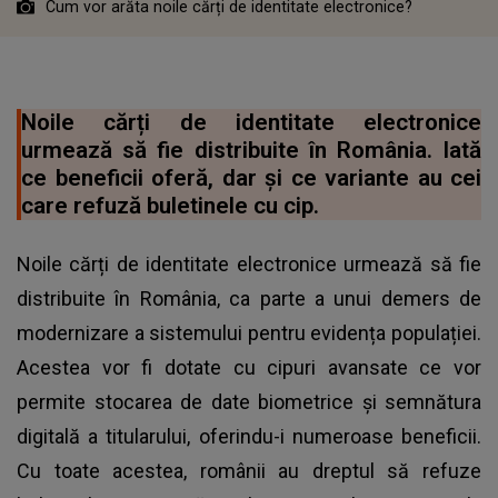
Cum vor arăta noile cărți de identitate electronice?
Noile cărți de identitate electronice
urmează să fie distribuite în România. Iată
ce beneficii oferă, dar și ce variante au cei
care refuză buletinele cu cip.
Noile cărți de identitate electronice urmează să fie
distribuite în România, ca parte a unui demers de
modernizare a sistemului pentru evidența populației.
Acestea vor fi dotate cu cipuri avansate ce vor
permite stocarea de date biometrice și semnătura
digitală a titularului, oferindu-i numeroase beneficii.
Cu toate acestea, românii au dreptul să refuze