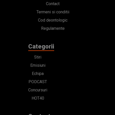
Contact
Termeni si conditii
Cod deontologic
Regulamente
Categorii
Stiri
Emisiuni
Echipa
PODCAST
Concursuri
HOT40