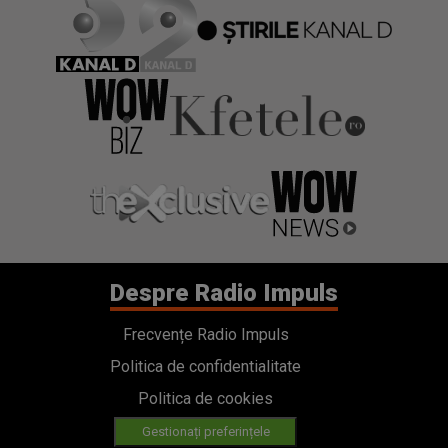
Despre Radio Impuls
Frecvențe Radio Impuls
Politica de confidentialitate
Politica de cookies
Gestionați preferințele