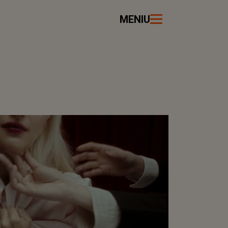
MENIU