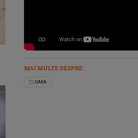
MAI MULTE DESPRE:
DARA