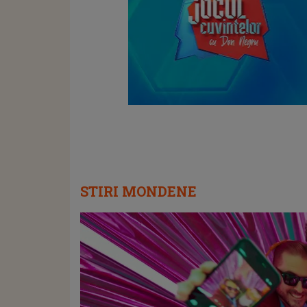
STIRI MONDENE