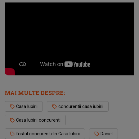
MAI MULTE DESPRE:
Casa Iubirii
concurentii casa iubirii
Casa Iubirii concurenti
fostul concurent din Casa Iubirii
Daniel