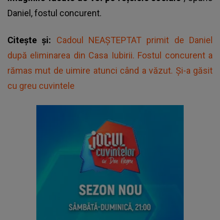
Daniel, fostul concurent.
Citește și:
Cadoul NEAȘTEPTAT primit de Daniel
după eliminarea din Casa Iubirii. Fostul concurent a
rămas mut de uimire atunci când a văzut. Și-a găsit
cu greu cuvintele