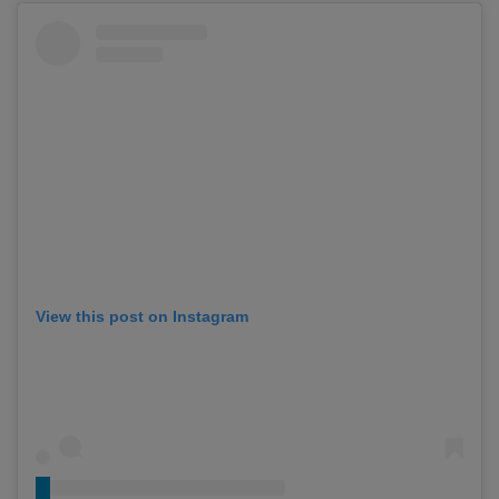
View this post on Instagram