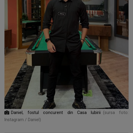
Daniel, fostul concurent din Casa Iubirii
(sursa foto:
Instagram / Daniel)