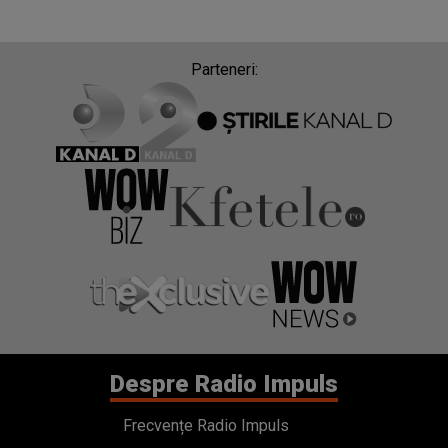
Parteneri:
Despre Radio Impuls
Frecvențe Radio Impuls