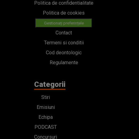
Politica de confidentialitate
Politica de cookies
Gestionați preferințele
Contact
Termeni si conditii
Cod deontologic
Regulamente
Categorii
Stiri
Emisiuni
Echipa
PODCAST
Concursuri