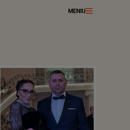
MENIU