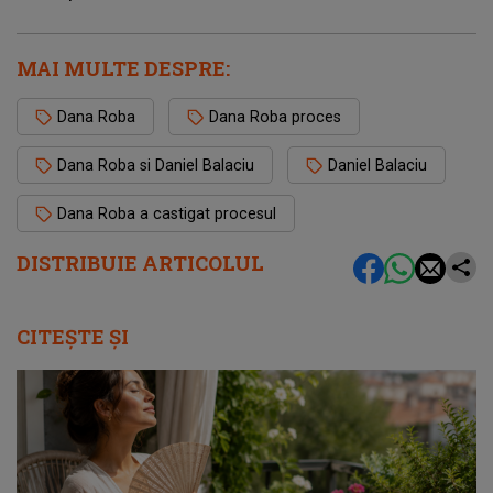
MAI MULTE DESPRE:
Dana Roba
Dana Roba proces
Dana Roba si Daniel Balaciu
Daniel Balaciu
Dana Roba a castigat procesul
DISTRIBUIE ARTICOLUL
CITEȘTE ȘI