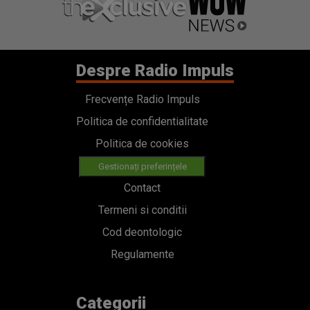
Despre Radio Impuls
Frecvențe Radio Impuls
Politica de confidentialitate
Politica de cookies
Gestionați preferințele
Contact
Termeni si conditii
Cod deontologic
Regulamente
Categorii