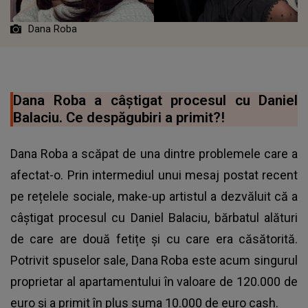
Dana Roba
Dana Roba a câștigat procesul cu Daniel
Balaciu. Ce despăgubiri a primit?!
Dana Roba a scăpat de una dintre problemele care a
afectat-o. Prin intermediul unui mesaj postat recent
pe rețelele sociale, make-up artistul a dezvăluit că a
câștigat procesul cu Daniel Balaciu, bărbatul alături
de care are două fetițe și cu care era căsătorită.
Potrivit spuselor sale, Dana Roba este acum singurul
proprietar al apartamentului în valoare de 120.000 de
euro și a primit în plus suma 10.000 de euro cash.