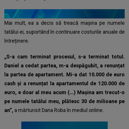
Mai mult, ea a decis să treacă mașina pe numele
tatălui ei, suportând în continuare costurile anuale de
întreținere.
„S-a cam terminat procesul, s-a terminat totul.
Daniel a cedat partea, m-a despăgubit, a renunțat
la partea de apartament. Mi-a dat 10.000 de euro
cash și a renunțat la apartamentul de 120.000 de
euro, e doar al meu acum (…) Mașina am trecut-o
pe numele tatălui meu, plătesc 30 de milioane pe
an”,
a mărturisit
Dana Roba
în mediul online.