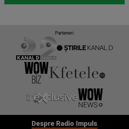
Parteneri:
Despre Radio Impuls