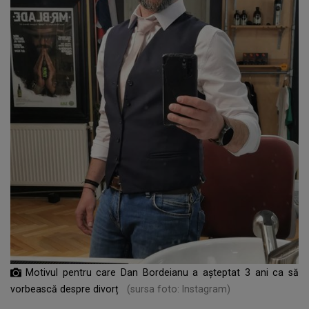
Motivul pentru care Dan Bordeianu a așteptat 3 ani ca să
vorbească despre divorț
(sursa foto: Instagram)