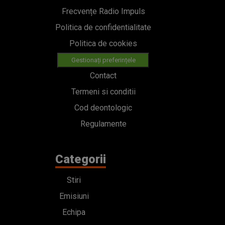
Frecvențe Radio Impuls
Politica de confidentialitate
Politica de cookies
Gestionați preferințele
Contact
Termeni si conditii
Cod deontologic
Regulamente
Categorii
Stiri
Emisiuni
Echipa