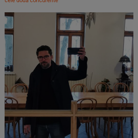
cele două concurente