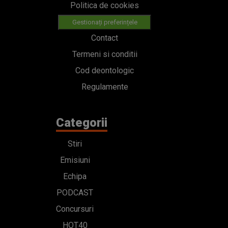
Politica de cookies
Gestionați preferințele
Contact
Termeni si conditii
Cod deontologic
Regulamente
Categorii
Stiri
Emisiuni
Echipa
PODCAST
Concursuri
HOT40