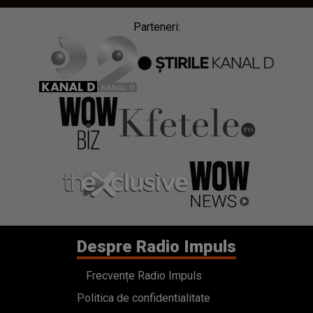
Parteneri:
Despre Radio Impuls
Frecvențe Radio Impuls
Politica de confidentialitate