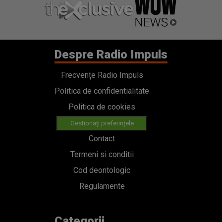
Despre Radio Impuls
Frecvențe Radio Impuls
Politica de confidentialitate
Politica de cookies
Gestionați preferințele
Contact
Termeni si conditii
Cod deontologic
Regulamente
Categorii