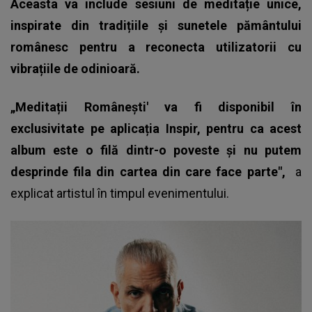
Aceasta va include sesiuni de meditație unice,
inspirate din tradițiile și sunetele pământului
românesc pentru a reconecta utilizatorii cu
vibrațiile de odinioară.
„Meditații Românești' va fi disponibil în
exclusivitate pe aplicația Inspir, pentru ca acest
album este o filă dintr-o poveste și nu putem
desprinde fila din cartea din care face parte",
a
explicat artistul în timpul evenimentului.