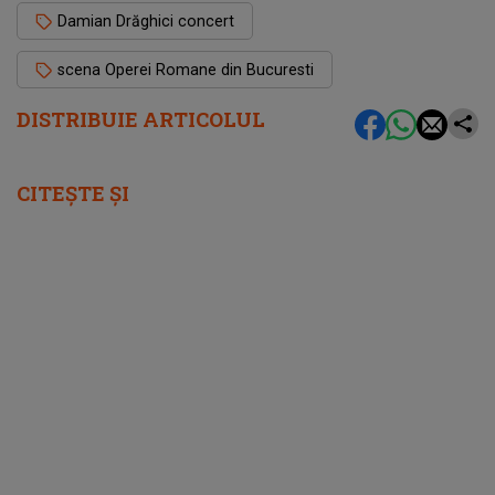
Damian Drăghici concert
scena Operei Romane din Bucuresti
DISTRIBUIE ARTICOLUL
CITEȘTE ȘI