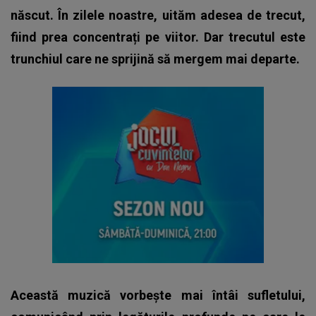
născut. În zilele noastre, uităm adesea de trecut,
fiind prea concentrați pe viitor. Dar trecutul este
trunchiul care ne sprijină să mergem mai departe.
Această muzică vorbește mai întâi sufletului,