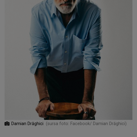
Damian Drăghici
(sursa foto: Facebook/ Damian Drăghici)