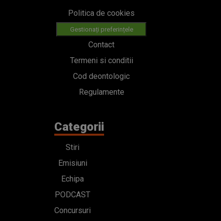
Politica de cookies
Gestionați preferințele
Contact
Termeni si conditii
Cod deontologic
Regulamente
Categorii
Stiri
Emisiuni
Echipa
PODCAST
Concursuri