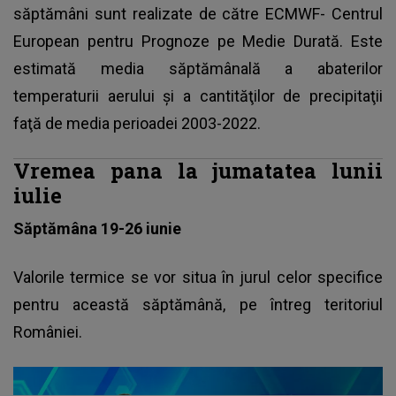
săptămâni sunt realizate de către ECMWF- Centrul
European pentru Prognoze pe Medie Durată. Este
estimată media săptămânală a abaterilor
temperaturii aerului şi a cantităţilor de precipitaţii
faţă de media perioadei 2003-2022.
Vremea pana la jumatatea lunii
iulie
Săptămâna 19-26 iunie
Valorile termice se vor situa în jurul celor specifice
pentru această săptămână, pe întreg teritoriul
României.