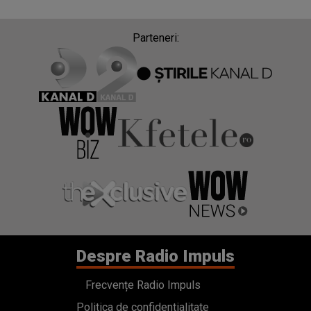
Parteneri:
Despre Radio Impuls
Frecvențe Radio Impuls
Politica de confidentialitate