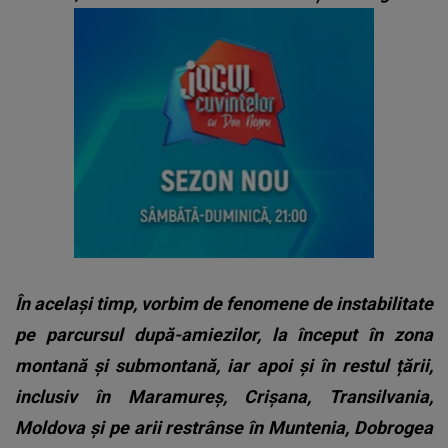
În același timp, vorbim de fenomene de instabilitate
pe parcursul după-amiezilor, la început în zona
montană și submontană, iar apoi și în restul țării,
inclusiv în Maramureș, Crișana, Transilvania,
Moldova și pe arii restrânse în Muntenia, Dobrogea