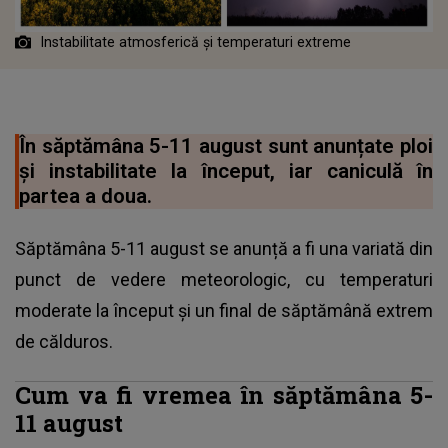
Instabilitate atmosferică și temperaturi extreme
În săptămâna 5-11 august sunt anunțate ploi
și instabilitate la început, iar caniculă în
partea a doua.
Săptămâna 5-11 august se anunță a fi una variată din
punct de vedere meteorologic, cu temperaturi
moderate la început și un final de săptămână extrem
de călduros.
Cum va fi vremea în săptămâna 5-
11 august