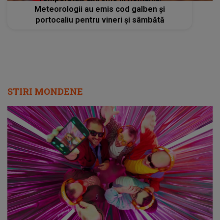
Meteorologii au emis cod galben și
portocaliu pentru vineri și sâmbătă
STIRI MONDENE