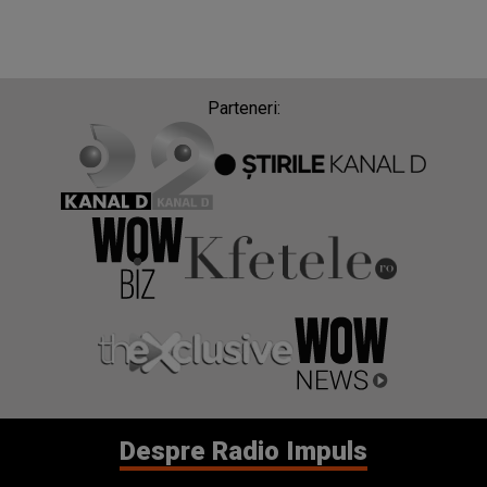
Parteneri:
Despre Radio Impuls