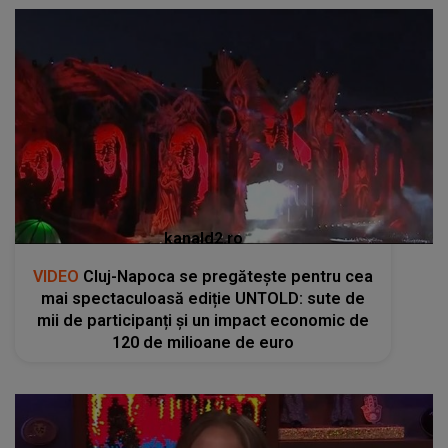
kanald2.ro
VIDEO
Cluj-Napoca se pregătește pentru cea
mai spectaculoasă ediție UNTOLD: sute de
mii de participanți și un impact economic de
120 de milioane de euro