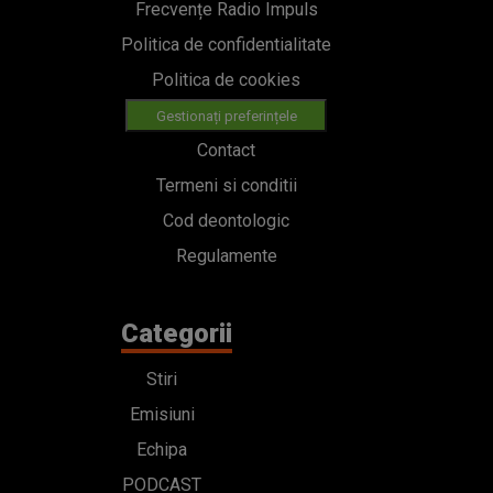
Frecvențe Radio Impuls
Politica de confidentialitate
Politica de cookies
Gestionați preferințele
Contact
Termeni si conditii
Cod deontologic
Regulamente
Categorii
Stiri
Emisiuni
Echipa
PODCAST