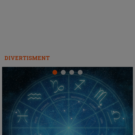
DIVERTISMENT