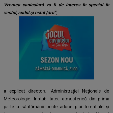
Vremea caniculară va fi de interes în special în
vestul, sudul și estul țării”
,
a explicat directorul Administrației Naționale de
Meteorologie. Instabilitatea atmosferică din prima
parte a săptămânii poate aduce
ploi torențiale
și