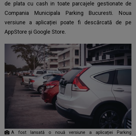
de plata cu cash in toate parcajele gestionate de
Compania Municipala Parking Bucuresti. Noua
versiune a aplicației poate fi descărcată de pe
AppStore şi Google Store.
A fost lansată o nouă versiune a aplicației Parking