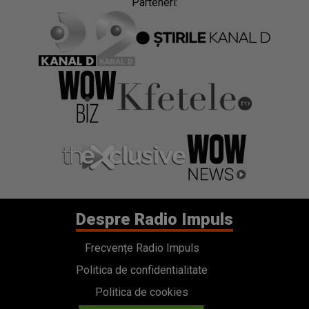
Parteneri:
Despre Radio Impuls
Frecvențe Radio Impuls
Politica de confidentialitate
Politica de cookies