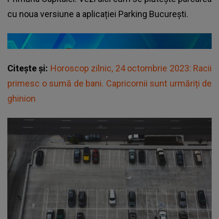
cu noua versiune a aplicației Parking București.
Citește și:
Horoscop zilnic, 24 octombrie 2023: Racii
primesc o sumă de bani. Capricornii sunt urmăriți de
ghinion