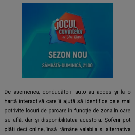
De asemenea, conducătorii auto au acces și la o
hartă interactivă care îi ajută să identifice cele mai
potrivite locuri de parcare în funcție de zona în care
se află, dar și disponibilitatea acestora. Șoferii pot
plăti deci online, însă rămâne valabila si alternativa