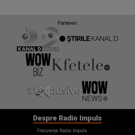
Parteneri:
Despre Radio Impuls
Frecvențe Radio Impuls