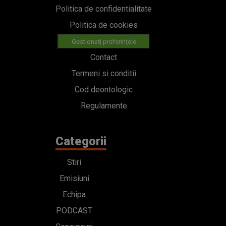
Politica de confidentialitate
Politica de cookies
Gestionați preferințele
Contact
Termeni si conditii
Cod deontologic
Regulamente
Categorii
Stiri
Emisiuni
Echipa
PODCAST