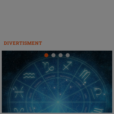
DIVERTISMENT