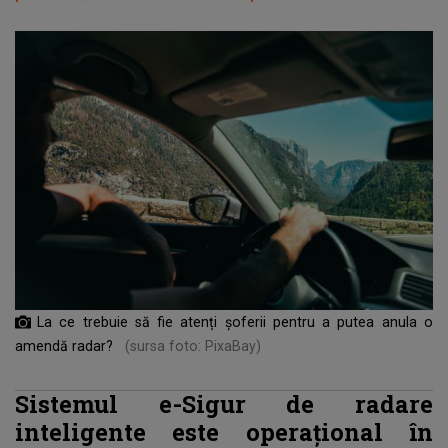
La ce trebuie să fie atenți șoferii pentru a putea anula o
amendă radar?
(sursa foto: PixaBay)
Sistemul e-Sigur de radare
inteligente este operațional în