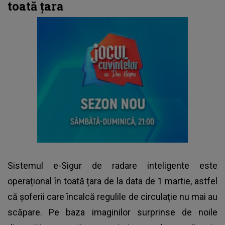
toată țara
Sistemul e-Sigur de radare inteligente este
operațional în toată țara de la data de 1 martie, astfel
că șoferii care încalcă regulile de circulație nu mai au
scăpare. Pe baza imaginilor surprinse de noile