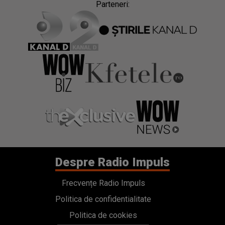
Parteneri:
Despre Radio Impuls
Frecvențe Radio Impuls
Politica de confidentialitate
Politica de cookies