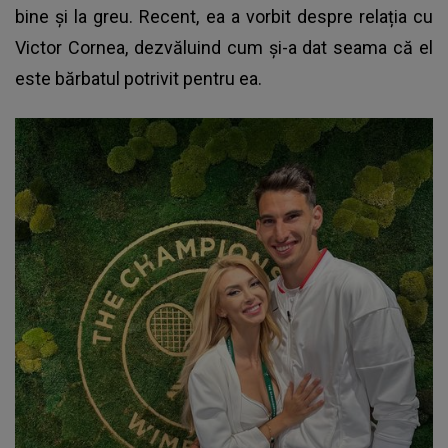
bine și la greu. Recent, ea a vorbit despre relația cu
Victor Cornea, dezvăluind cum și-a dat seama că el
este bărbatul potrivit pentru ea.