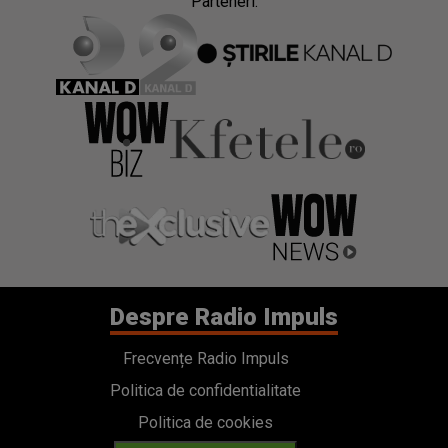
Parteneri:
Despre Radio Impuls
Frecvențe Radio Impuls
Politica de confidentialitate
Politica de cookies