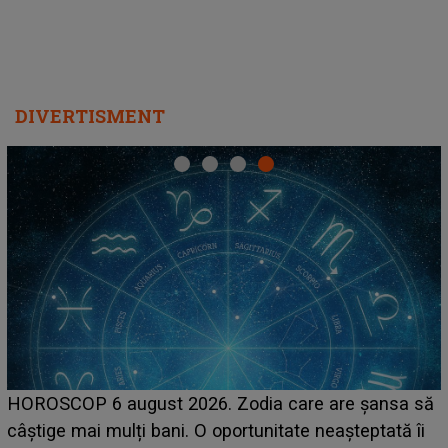
DIVERTISMENT
HOROSCOP 6 august 2026. Zodia care are șansa să
câștige mai mulți bani. O oportunitate neașteptată îi