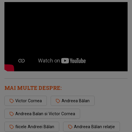
MAI MULTE DESPRE:
Victor Cornea
Andreea Bălan
Andreea Balan si Victor Cornea
fiicele Andreei Bălan
Andreea Bălan relație