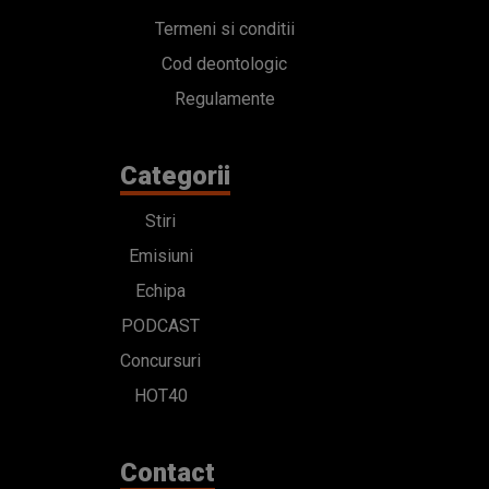
Termeni si conditii
Cod deontologic
Regulamente
Categorii
Stiri
Emisiuni
Echipa
PODCAST
Concursuri
HOT40
Contact