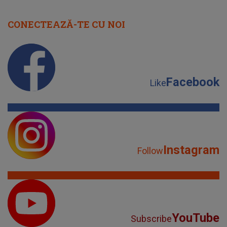
CONECTEAZĂ-TE CU NOI
Facebook
Like
Instagram
Follow
YouTube
Subscribe