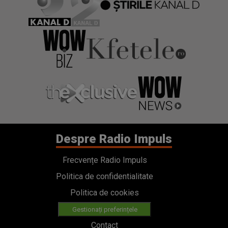
Despre Radio Impuls
Frecvențe Radio Impuls
Politica de confidentialitate
Politica de cookies
Gestionați preferințele
Contact