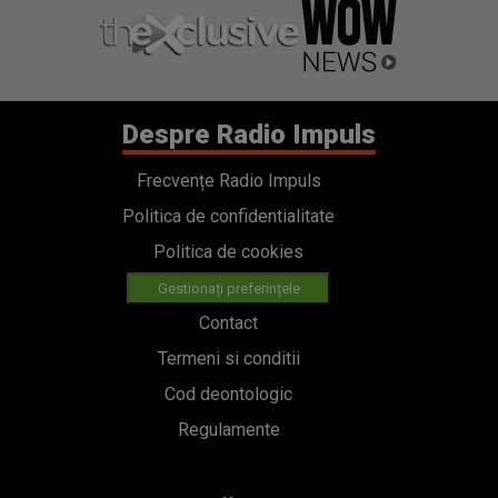
Despre Radio Impuls
Frecvențe Radio Impuls
Politica de confidentialitate
Politica de cookies
Gestionați preferințele
Contact
Termeni si conditii
Cod deontologic
Regulamente