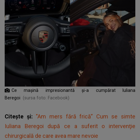
Ce mașină impresionantă și-a cumpărat Iuliana
Beregoi
(sursa foto: Facebook)
Citește și:
”Am mers fără frică” Cum se simte
Iuliana Beregoi după ce a suferit o intervenţie
chirurgicală de care avea mare nevoie