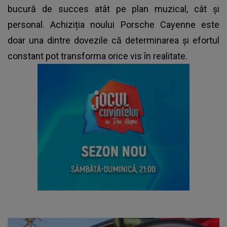
bucură de succes atât pe plan muzical, cât și
personal. Achiziția noului Porsche Cayenne este
doar una dintre dovezile că determinarea și efortul
constant pot transforma orice vis în realitate.