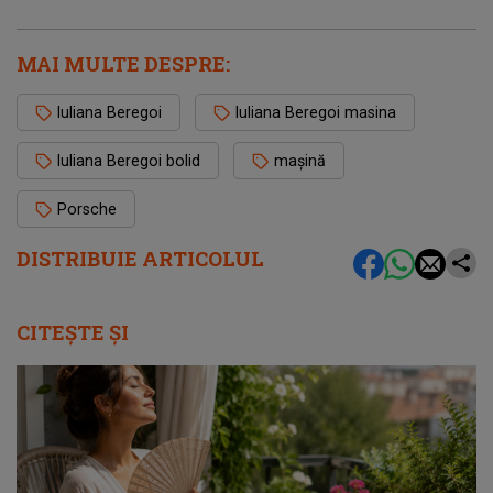
MAI MULTE DESPRE:
Iuliana Beregoi
Iuliana Beregoi masina
Iuliana Beregoi bolid
mașină
Porsche
DISTRIBUIE ARTICOLUL
CITEȘTE ȘI