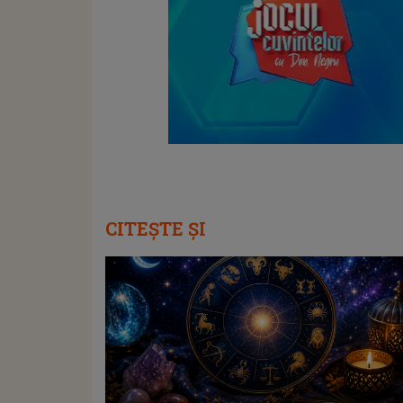
CITEȘTE ȘI