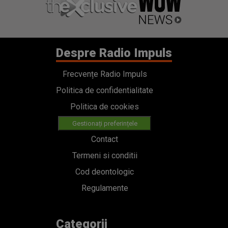
Despre Radio Impuls
Frecvențe Radio Impuls
Politica de confidentialitate
Politica de cookies
Gestionați preferințele
Contact
Termeni si conditii
Cod deontologic
Regulamente
Categorii